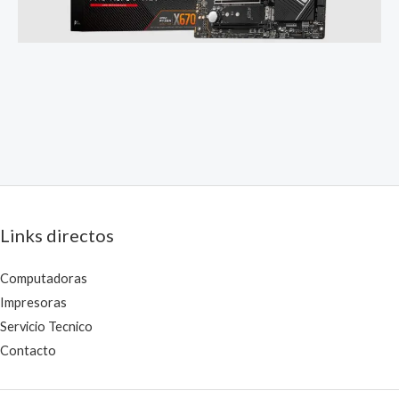
Links directos
Computadoras
Impresoras
Servicio Tecnico
Contacto