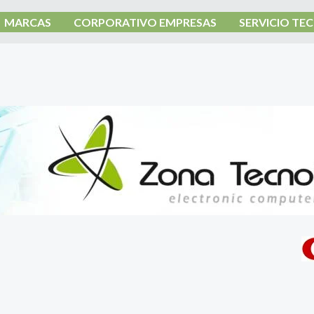
MARCAS
CORPORATIVO EMPRESAS
SERVICIO TE