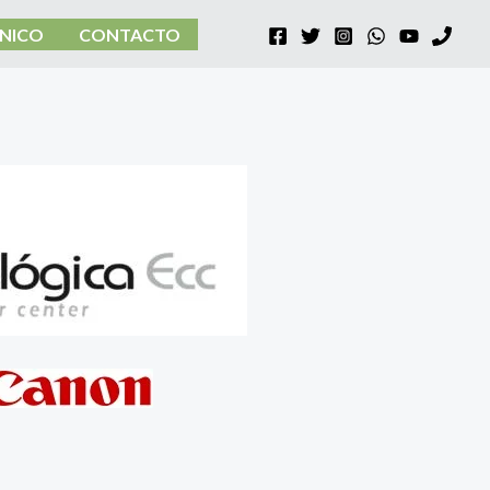
CNICO
CONTACTO