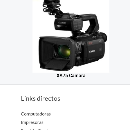
XA75 Cámara
Links directos
Computadoras
Impresoras