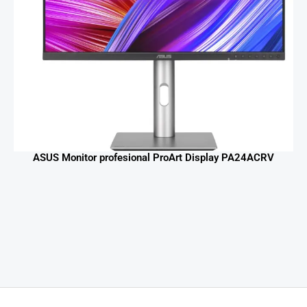
ASUS Monitor profesional ProArt Display PA24ACRV