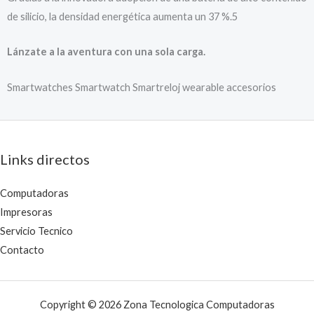
de silicio, la densidad energética aumenta un 37 %.5
Lánzate a la aventura con una sola carga.
Smartwatches Smartwatch Smartreloj wearable accesorios
Links directos
Computadoras
Impresoras
Servicio Tecnico
Contacto
Copyright © 2026 Zona Tecnologica Computadoras