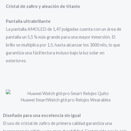
Cristal de zafiro y aleación de titanio
Pantalla ultrabrillante
La pantalla AMOLED de 1,47 pulgadas cuenta con un área de
pantalla un 5,5 % más grande para una mayor inmersión. El
brillo se multiplica por 1,5, hasta alcanzar los 3000 nits, lo que
garantiza una fácil lectura incluso bajo la luz solar en
exteriores.
Huawei SmartWatch gt6 pro Relojes Wearables
Diseñado para una excelencia sin igual
El uso de cristal de zafiro de primera calidad garantiza una