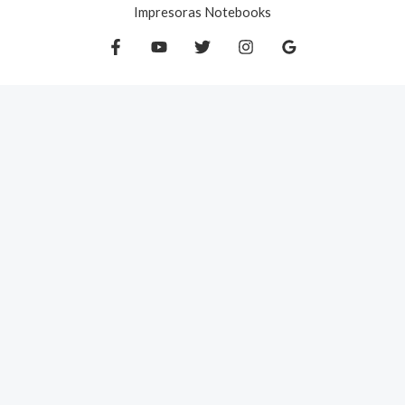
Impresoras Notebooks