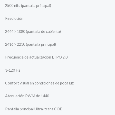
2500 nits (pantalla principal)
Resolución
2444 × 1080 (pantalla de cubierta)
2416 × 2210 (pantalla principal)
Frecuencia de actualización LTPO 2.0
1-120 Hz
Confort visual en condiciones de poca luz
Atenuación PWM de 1440
Pantalla principal Ultra-trans COE