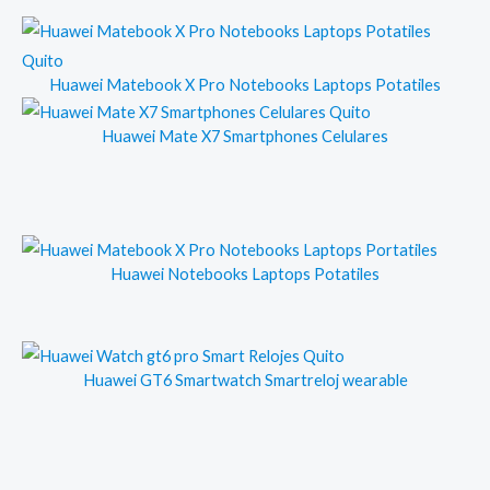
Huawei Matebook X Pro Notebooks Laptops Potatiles
Huawei Mate X7 Smartphones Celulares
Huawei Notebooks Laptops Potatiles
Huawei GT6 Smartwatch Smartreloj wearable