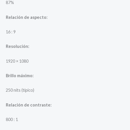
87%
Relación de aspecto:
16 : 9
Resolución:
1920 × 1080
Brillo máximo:
250 nits (típico)
Relación de contraste:
800 : 1