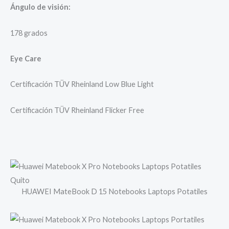
Ángulo de visión:
178 grados
Eye Care
Certificación TÜV Rheinland Low Blue Light
Certificación TÜV Rheinland Flicker Free
HUAWEI MateBook D 15 Notebooks Laptops Potatiles