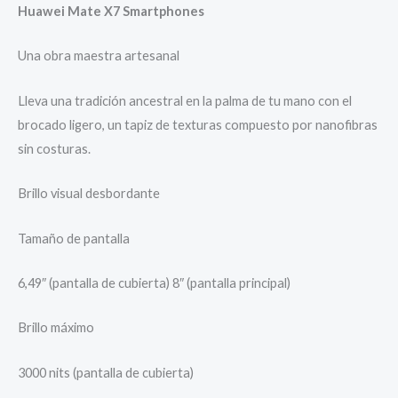
Huawei Mate X7 Smartphones
Una obra maestra artesanal
Lleva una tradición ancestral en la palma de tu mano con el
brocado ligero, un tapiz de texturas compuesto por nanofibras
sin costuras.
Brillo visual desbordante
Tamaño de pantalla
6,49″ (pantalla de cubierta) 8″ (pantalla principal)
Brillo máximo
3000 nits (pantalla de cubierta)