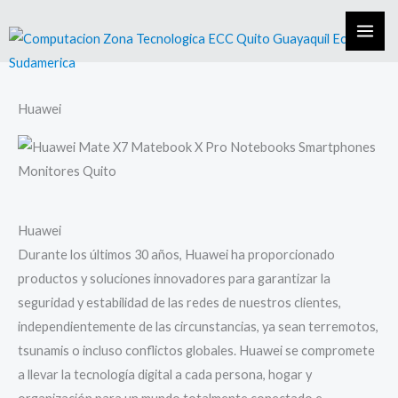
Skip
to
content
Huawei
Huawei
Durante los últimos 30 años, Huawei ha proporcionado
productos y soluciones innovadores para garantizar la
seguridad y estabilidad de las redes de nuestros clientes,
independientemente de las circunstancias, ya sean terremotos,
tsunamis o incluso conflictos globales. Huawei se compromete
a llevar la tecnología digital a cada persona, hogar y