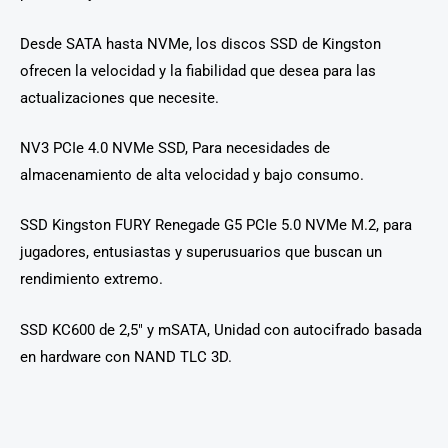
Desde SATA hasta NVMe, los discos SSD de Kingston
ofrecen la velocidad y la fiabilidad que desea para las
actualizaciones que necesite.
NV3 PCIe 4.0 NVMe SSD, Para necesidades de
almacenamiento de alta velocidad y bajo consumo.
SSD Kingston FURY Renegade G5 PCIe 5.0 NVMe M.2, para
jugadores, entusiastas y superusuarios que buscan un
rendimiento extremo.
SSD KC600 de 2,5″ y mSATA, Unidad con autocifrado basada
en hardware con NAND TLC 3D.