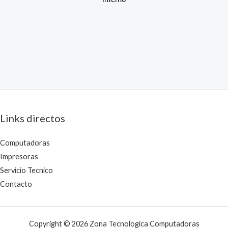
Links directos
Computadoras
Impresoras
Servicio Tecnico
Contacto
Copyright © 2026 Zona Tecnologica Computadoras