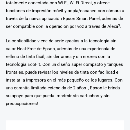
totalmente conectada con Wi-Fi, Wi-Fi Direct, y ofrece
funciones de impresión móvil y copia/escaneo con cámara a
través de la nueva aplicación Epson Smart Panel, además de
3
ser compatible con la operación por voz a través de Alexa
.
La confiabilidad viene de serie gracias a la tecnología sin
calor Heat-Free de Epson, además de una experiencia de
relleno de tinta fácil, sin derrames y sin errores con la
tecnología EcoFit. Con un diseño super compacto y tanques
frontales, puede revisar los niveles de tinta con facilidad e
instalar la impresora en el más pequeño de los lugares. Con
1
una garantía limitada extendida de 2 años
, Epson le brinda
su apoyo para que pueda imprimir sin cartuchos y sin
preocupaciones!​