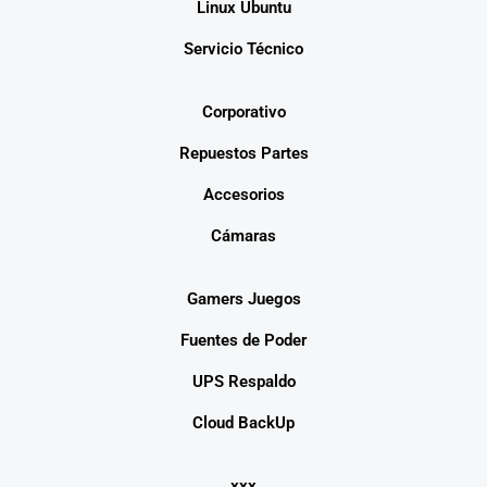
Linux Ubuntu
Servicio Técnico
Corporativo
Repuestos Partes
Accesorios
Cámaras
Gamers Juegos
Fuentes de Poder
UPS Respaldo
Cloud BackUp
xxx